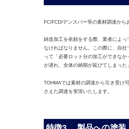
FC/FCD/デンスバー等の素材調達か
鋳造加工を依頼をする際、業者によっ
なければなりません。この際に、自社
って「必要ロット分の加工ができなか
が遅れ、全体の納期が延びてしまった
TOHMAでは素材の調達から引き受け
さえた調達を実現いたします。
特徴3.
製品への塗装