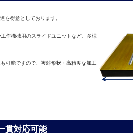
の調達を得意としております。
や工作機械用のスライドユニットなど、多様
工も可能ですので、複雑形状・高精度な加工
一貫対応可能