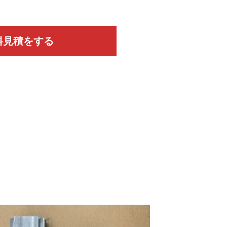
料見積をする